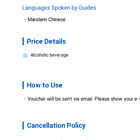
Languages Spoken by Guides
Mandarin Chinese
Price Details
Alcoholic beverage
How to Use
Voucher will be sent via email. Please show your e
Cancellation Policy