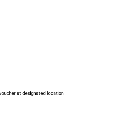
-voucher at designated location.